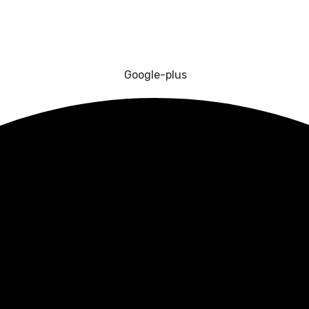
Google-plus