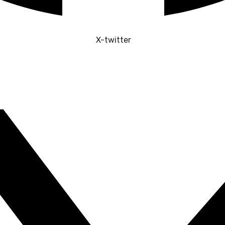
X-twitter