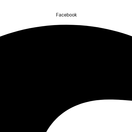
Facebook